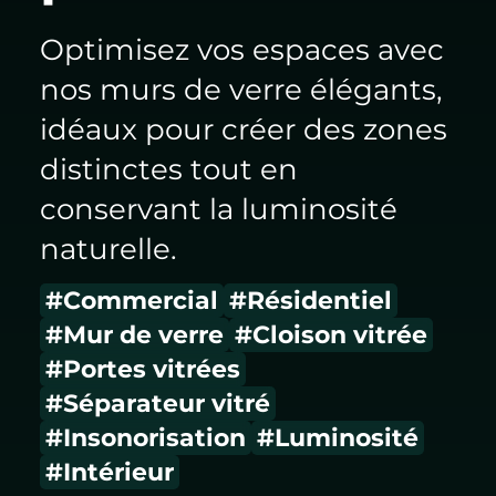
Optimisez vos espaces avec
nos murs de verre élégants,
idéaux pour créer des zones
distinctes tout en
conservant la luminosité
naturelle.
#Commercial
#Résidentiel
#Mur de verre
#Cloison vitrée
#Portes vitrées
#Séparateur vitré
#Insonorisation
#Luminosité
#Intérieur