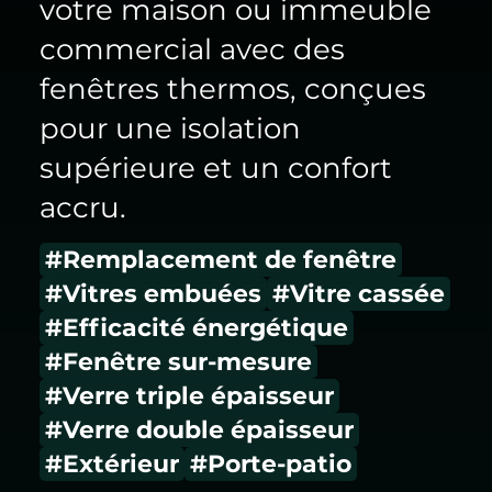
votre maison ou immeuble
commercial avec des
fenêtres thermos, conçues
pour une isolation
supérieure et un confort
accru.
#Remplacement de fenêtre
#Vitres embuées
#Vitre cassée
#Efficacité énergétique
#Fenêtre sur-mesure
#Verre triple épaisseur
#Verre double épaisseur
#Extérieur
#Porte-patio