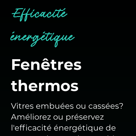
Efficacité
énergétique
Fenêtres
thermos
Vitres embuées ou cassées?
Améliorez ou préservez
l'efficacité énergétique de