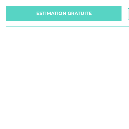
ESTIMATION GRATUITE