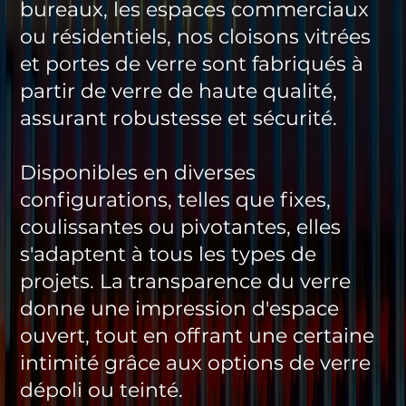
bureaux, les espaces commerciaux
ou résidentiels, nos cloisons vitrées
et portes de verre sont fabriqués à
partir de verre de haute qualité,
assurant robustesse et sécurité.
Disponibles en diverses
configurations, telles que fixes,
coulissantes ou pivotantes, elles
s'adaptent à tous les types de
projets. La transparence du verre
donne une impression d'espace
ouvert, tout en offrant une certaine
intimité grâce aux options de verre
dépoli ou teinté.