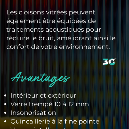
Les cloisons vitrées peuvent
également être équipées de
traitements acoustiques pour
réduire le bruit, améliorant ainsi le
confort de votre environnement.
Avantages
Intérieur et extérieur
Verre trempé 10 à 12 mm
Insonorisation
Quincaillerie à la fine pointe