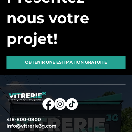
nous votre
projet!
OBTENIR UNE ESTIMATION GRATUITE
418-800-0800
info@vitrerie3g.com