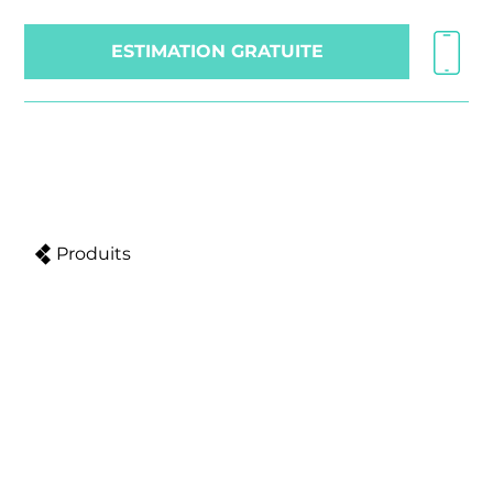
ESTIMATION GRATUITE
Produits
Murs de