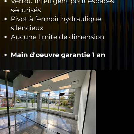
Verrou intelligent pour espaces
sécurisés
Pivot à fermoir hydraulique
silencieux
Aucune limite de dimension
Main d'oeuvre garantie 1 an