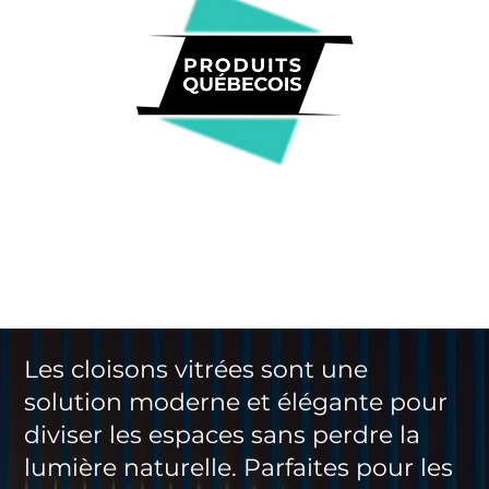
Les cloisons vitrées sont une
solution moderne et élégante pour
diviser les espaces sans perdre la
lumière naturelle. Parfaites pour les